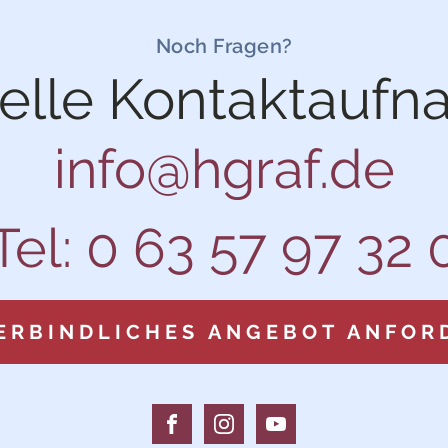
Noch Fragen?
elle Kontaktaufn
info@hgraf.de
Tel: 0 63 57 97 32 
ERBINDLICHES ANGEBOT ANFOR