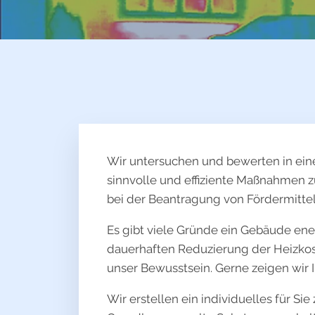
Wir untersuchen und bewerten in eine
sinnvolle und effiziente Maßnahmen 
bei der Beantragung von Fördermitte
Es gibt viele Gründe ein Gebäude ener
dauerhaften Reduzierung der Heizkos
unser Bewusstsein. Gerne zeigen wir 
Wir erstellen ein individuelles für S