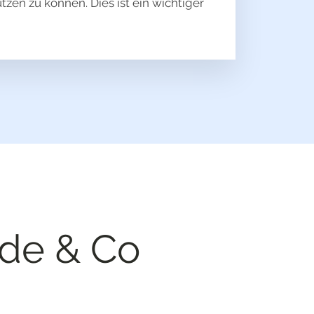
en zu können. Dies ist ein wichtiger
de & Co