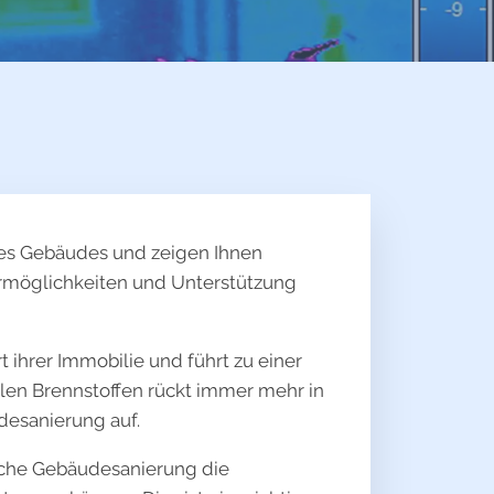
hres Gebäudes und zeigen Ihnen
ermöglichkeiten und Unterstützung
 ihrer Immobilie und führt zu einer
en Brennstoffen rückt immer mehr in
desanierung auf.
tische Gebäudesanierung die