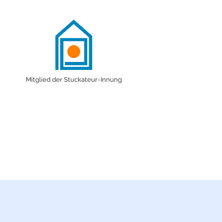
Mitglied der Stuckateur-Innung