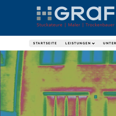
STARTSEITE
LEISTUNGEN
UNTE