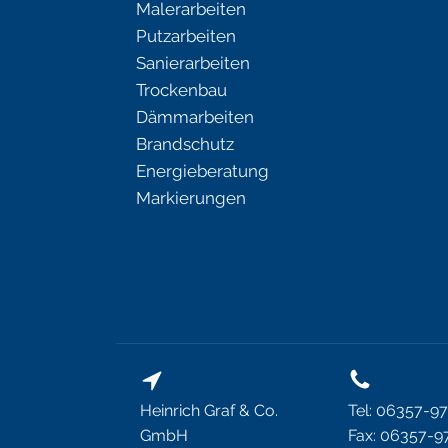
Malerarbeiten
Putzarbeiten
Sanierarbeiten
Trockenbau
Dämmarbeiten
Brandschutz
Energieberatung
Markierungen
Heinrich Graf & Co.
Tel: 06357-97
GmbH
Fax: 06357-97