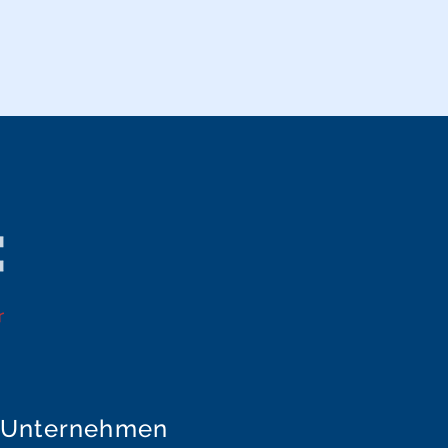
Unternehmen