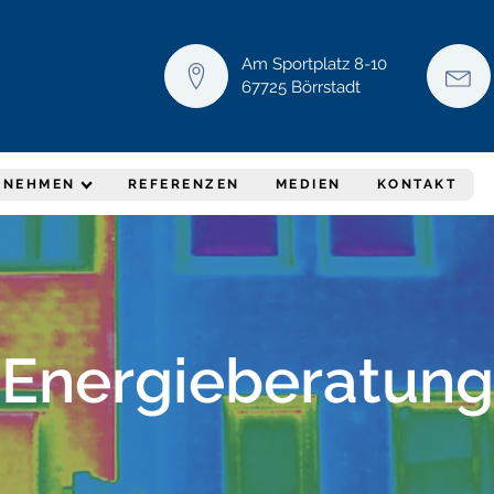
Am Sportplatz 8-10
67725 Börrstadt
RNEHMEN
REFERENZEN
MEDIEN
KONTAKT
Energieberatung