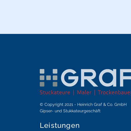
© Copyright 2021 - Heinrich Graf & Co. GmbH
Gipser- und Stukkateurgeschäft
Leistungen