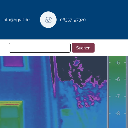
info@hgraf.de
06357-97320